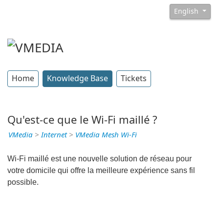
English
Home
Knowledge Base
Tickets
Qu'est-ce que le Wi-Fi maillé ?
VMedia
>
Internet
>
VMedia Mesh Wi-Fi
Wi-Fi maillé est une nouvelle solution de réseau pour
votre domicile qui offre la meilleure expérience sans fil
possible.