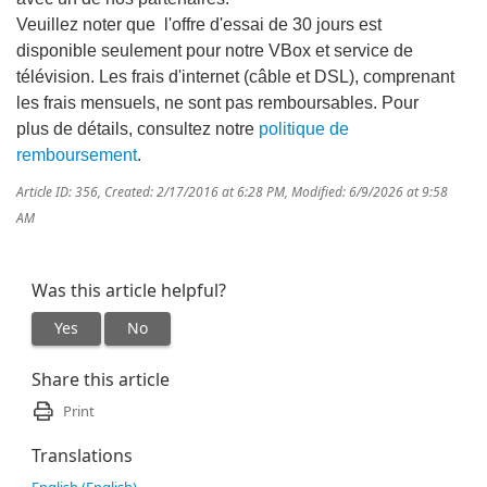
Veuillez noter que l'offre d'essai de 30 jours est
disponible seulement pour notre VBox et service de
télévision. Les frais d'internet (câble et DSL), comprenant
les frais mensuels, ne sont pas remboursables. Pour
plus de détails, consultez notre
politique de
remboursement
.
Article ID: 356
,
Created: 2/17/2016 at 6:28 PM
,
Modified: 6/9/2026 at 9:58
AM
Was this article helpful?
Yes
No
Share this article
Print
Translations