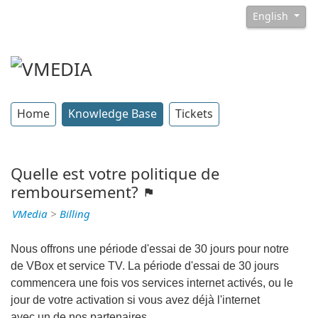
English
Home
Knowledge Base
Tickets
Quelle est votre politique de
remboursement?
VMedia
>
Billing
Nous offrons une période d'essai de 30 jours pour notre
de VBox et service TV. La période d'essai de 30 jours
commencera une fois vos services internet activés, ou le
jour de votre activation si vous avez déjà l'internet
avec un de nos partenaires.