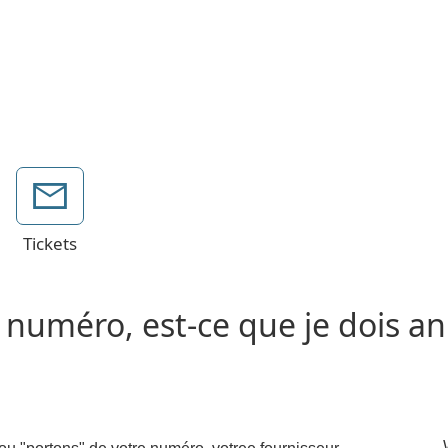
Tickets
numéro, est-ce que je dois a